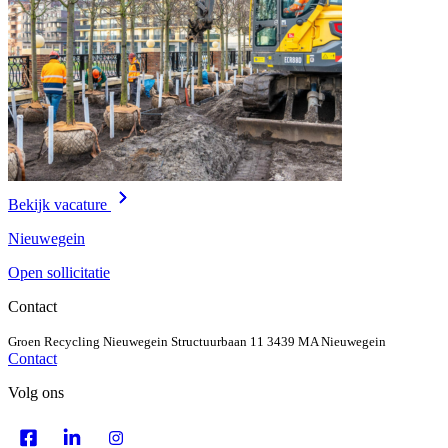
Bekijk vacature
Nieuwegein
Open sollicitatie
Contact
Groen Recycling Nieuwegein
Structuurbaan 11
3439 MA Nieuwegein
Contact
Volg ons