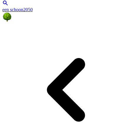
een schoon2050