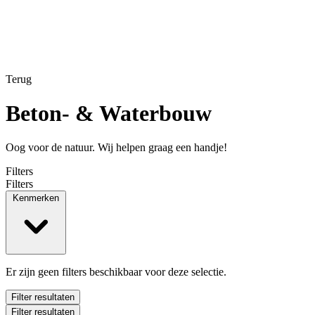
Terug
Beton- & Waterbouw
Oog voor de natuur. Wij helpen graag een handje!
Filters
Filters
Kenmerken
Er zijn geen filters beschikbaar voor deze selectie.
Filter resultaten
Filter resultaten